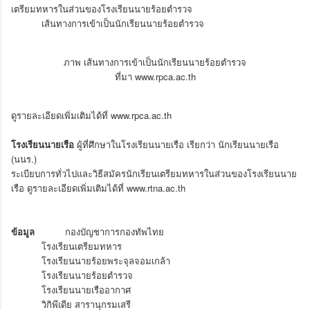
เตรียมทหารในส่วนของโรงเรียนนายร้อยตำรวจ
เส้นทางการเข้าเป็นนักเรียนนายร้อยตำรวจ
ภาพ เส้นทางการเข้าเป็นนักเรียนนายร้อยตำรวจ
ที่มา
www.rpca.ac.th
ดูรายละเอียดเพิ่มเติมได้ที่
www.rpca.ac.th
โรงเรียนนายเรือ
ผู้ที่ศึกษาในโรงเรียนนายเรือ เรียกว่า นักเรียนนายเรือ
(นนร.)
ระเบียบการทั่วไปและวิธีสมัครนักเรียนเตรียมทหารในส่วนของโรงเรียนนาย
เรือ ดูรายละเอียดเพิ่มเติมได้ที่
www.rtna.ac.th
ข้อมูล
กองบัญชาการกองทัพไทย
โรงเรียนเตรียมทหาร
โรงเรียนนายร้อยพระจุลจอมเกล้า
โรงเรียนนายร้อยตำรวจ
โรงเรียนนายเรืออากาศ
วิกิพีเดีย สารานุกรมเสรี