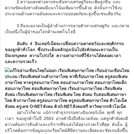
2.ความแตกต่างทางชนชั้นทางเศรษฐกิจจะเพิ่มสูงขึ้น และ
ความขัดแย้งทางสังคมมีแนวโน้มเพิ่มมากขึ้นด้วย ดังนั้นการใช้งบ
ประมาณด้านความมั่นคงและความปลอดภัยจะสูงขึ้นเช่นเดียวกัน
3.จีนจะผงาดเป็นผู้นำด้านการขยายตัวทางเศรษฐกิจ และกลาย
เป็นหนึ่งในผู้นำของโลกด้านเทคโนโลยี
อันดับ 4
อินเทอร์เน็ตจะเปลี่ยนความคาดหวังและพฤติกรรม
ของลูกค้าทั่วโลก ซึ่งประเด็นหลักมุ่งเน้นไปยังลักษณะความเป็น
ปัจเจกบุคคล ความโปร่งใส ความสามารถที่ใช้งานได้ตลอดเวลา
และความรวดเร็ว
อย่างไรก็ตาม แม้การทำธุรกรรมทางอินเทอร์เน็ต ทุกที่ ทุก
เวลา ของลูกค้าในปี 2563 อาจคำนึงถึงสิ่งแวดล้อม แต่ลูกค้ายังคงมี
ความต้องการสินค้าและบริการที่ขนส่งได้อย่างรวดเร็วที่สุด ดังนั้น ผู้
บริโภคต้องการข้อมูลแบบเรียลไทม์ที่มีความละเอียดและชัดเจนยิ่งขึ้น