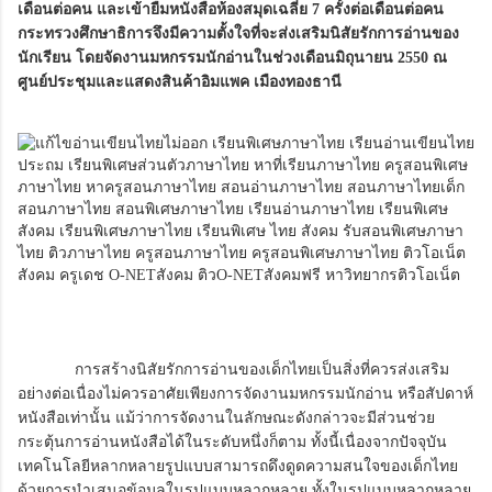
เดือนต่อคน และเข้ายืมหนังสือห้องสมุดเฉลี่ย 7 ครั้งต่อเดือนต่อคน
กระทรวงศึกษาธิการจึงมีความตั้งใจที่จะส่งเสริมนิสัยรักการอ่านของ
นักเรียน โดยจัดงานมหกรรมนักอ่านในช่วงเดือนมิถุนายน 2550 ณ
ศูนย์ประชุมและแสดงสินค้าอิมแพค เมืองทองธานี
การสร้างนิสัยรักการอ่านของเด็กไทยเป็นสิ่งที่ควรส่งเสริม
อย่างต่อเนื่องไม่ควรอาศัยเพียงการจัดงานมหกรรมนักอ่าน หรือสัปดาห์
หนังสือเท่านั้น แม้ว่าการจัดงานในลักษณะดังกล่าวจะมีส่วนช่วย
กระตุ้นการอ่านหนังสือได้ในระดับหนึ่งก็ตาม ทั้งนี้เนื่องจากปัจจุบัน
เทคโนโลยีหลากหลายรูปแบบสามารถดึงดูดความสนใจของเด็กไทย
ด้วยการนำเสนอข้อมูลในรูปแบบหลากหลาย ทั้งในรูปแบบหลากหลาย