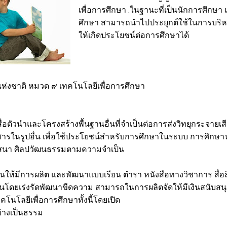
เพื่อการศึกษา .ในฐานะที่เป็นนักการศึกษ
ศึกษา สามารถนำไปประยุกต์ใช้ในการบริหาร
ให้เกิดประโยชน์ต่อการศึกษาได้
ห่งชาติ หมวด ๙ เทคโนโลยีเพื่อการศึกษา
ื่อตัวนำและโครงสร้างพื้นฐานอื่นที่จำเป็นต่อการส่งวิทยุกระจายเสีย
รในรูปอื่น เพื่อใช้ประโยชน์สำหรับการศึกษาในระบบ การศึก
าสนา ศิลปวัฒนธรรมตามความจำเป็น
ุนให้มีการผลิต และพัฒนาแบบเรียน ตำรา หนังสือทางวิชาการ สื่อสิ่
ื่นโดยเร่งรัดพัฒนาขีดความ สามารถในการผลิตจัดให้มีเงินสนับส
คโนโลยีเพื่อการศึกษาทั้งนี้โดยเปิด
ย่างเป็นธรรม