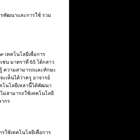
การพัฒนาและการใช้ รวม
๙ เทคโนโลยีเพื่อการ
เช่น มาตราที่ 65 ได้กล่าว
ความรู้ ความสามารถและทักษะ
ะเห็นได้ว่าครู อาจารย์
ทคโนโลยีเหล่านี้ได้พัฒนา
ห้ไม่สามารถใช้เทคโนโลยี
คลากร
ารใช้เทคโนโลยีเพื่อการ