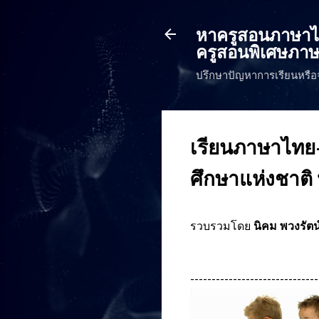
หาครูสอนภาษาไทย
ครูสอนพิเศษภาษ
ปรึกษาปัญหาการเรียนหรือ
เรียนภาษาไทย
ศึกษาแห่งชาติ
รวบรวมโดย
นิคม พวงรัตน
------------------------------