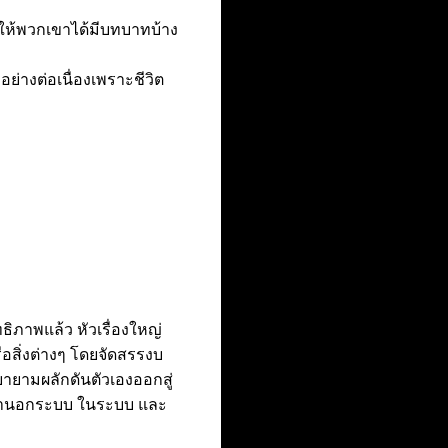
าให้พวกเขาได้มีบทบาทบ้าง
างต่อเนื่องเพราะชีวิต
ธิภาพแล้ว หัวเรื่องใหญ่
ือสิ่งต่างๆ โดยจัดสรรงบ
ายามผลักดันตัวเองออกสู่
ึกษานอกระบบ ในระบบ และ