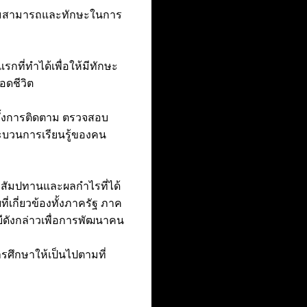
้ ความสามารถและทักษะในการ
ที่ทำได้เพื่อให้มีทักษะ
อดชีวิต
ทั้งการติดตาม ตรวจสอบ
ระบวนการเรียนรู้ของคน
่าสัมปทานและผลกำไรที่ได้
กี่ยวข้องทั้งภาครัฐ ภาค
ดังกล่าวเพื่อการพัฒนาคน
รศึกษาให้เป็นไปตามที่