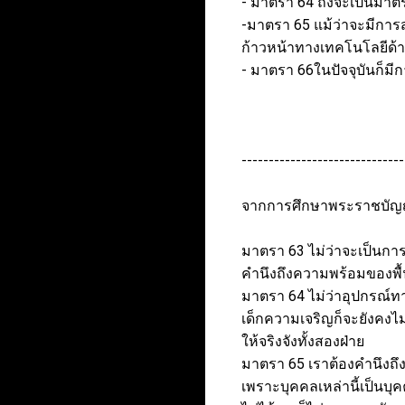
- มาตรา 64 ถึงจะเป็นมาตรา
-มาตรา 65 แม้ว่าจะมีการส
ก้าวหน้าทางเทคโนโลยีด้าน
- มาตรา 66ในปัจจุบันก็มี
------------------------------
จากการศึกษาพระราชบัญญัต
มาตรา 63 ไม่ว่าจะเป็นการศ
คำนึงถึงความพร้อมของพื้นท
มาตรา 64 ไม่ว่าอุปกรณ์ทา
เด็กความเจริญก็จะยังคงไ
ให้จริงจังทั้งสองฝ่าย
มาตรา 65 เราต้องคำนึงถึง
เพราะบุคคลเหล่านี้เป็นบุ