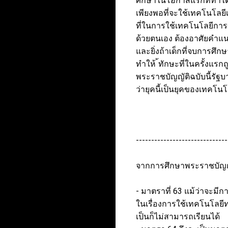
ศึกษาในโอกาสแรกที่ทำได้เ
เพียงพอที่จะใช้เทคโนโลย
ที่ในการใช้เทคโนโลยีการศ
ด้วยตนเอง ต้องอาศัยคำแนะ
และยิ่งถ้าเด็กที่จบการศึ
ทำให้ ้ทักษะที่ในครั้งแรก
พระราชบัญญัติฉบับนี้รัฐ
ว่ายุคนี้เป็นยุคของเทคโน
------------------------------
จากการศึกษาพระราชบัญญั
- มาตราที่ 63 แม้ว่าจะม
ในเรื่องการใช้เทคโนโลยีท
เป็นก็ไม่สามารถเรียนได้