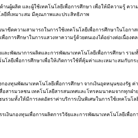
ด้านผู้ผลิต และผู้ใช้เทคโนโลยีเพื่อการศึกษา เพื่อให้มีความรู
โลยีที่เหมาะสม มีคุณภาพและประสิทธิภาพ
พัฒนาขีดความสามารถในการใช้เทคโนโลยีเพื่อการศึกษาในโอกาสแรก
ีเพื่อการศึกษาในการแสวงหาความรู้ด้วยตนเองได้อย่างต่อเนื่องตล
วิจัยและพัฒนาการผลิตและการพัฒนาเทคโนโลยีเพื่อการศึกษา รวม
โลยีเพื่อการศึกษาเพื่อให้เกิดการใช้ที่คุ้มค่าและเหมาะสมกับก
ตั้งกองทุนพัฒนาเทคโนโลยีเพื่อการศึกษา จากเงินอุดหนุนของรัฐ ค
สื่อสารมวลชน เทคโนโลยีสารสนเทศและโทรคมนาคมจากทุกฝ่ายที่เ
รวมทั้งให้มีการลดอัตราค่าบริการเป็นพิเศษในการใช้เทคโนโลยี
รรเงินกองทุนเพื่อการผลิตการวิจัยและการพัฒนาเทคโนโลยีเพื่อกา