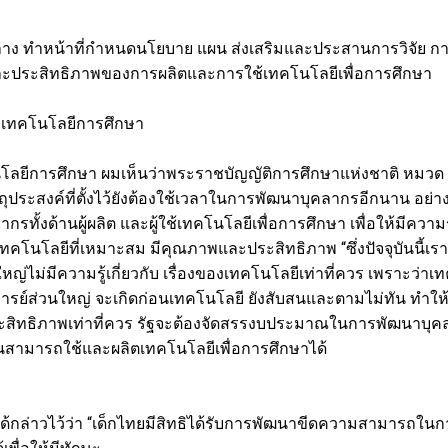
นกลาง ทำหน้าที่กำหนดนโยบาย แผน ส่งเสริมและประสานการวิจัย 
ละประสิทธิภาพของการผลิตและการใช้เทคโนโลยีเพื่อการศึกษา
า เทคโนโลยีการศึกษา
โลยีการศึกษา ผมเห็นว่าพระราชบัญญัติการศึกษาแห่งชาติ หมวด 
ัตถุประสงค์ที่ตั้งไว้ยังต้องใช้เวลาในการพัฒนาบุคลากรอีกนาน อย่าง
ลากรทั้งด้านผู้ผลิต และผู้ใช้เทคโนโลยีเพื่อการศึกษา เพื่อให้มี
ทคโนโลยีที่เหมาะสม มีคุณภาพและประสิทธิภาพ “ซึ่งปัจจุบันนี้เราจ
นใหญ่ไม่มีความรู้เกี่ยวกับ เรื่องของเทคโนโลยีเท่าที่ควร เพราะว่าเ
อาจารย์ส่วนใหญ่ จะเกิดก่อนเทคโนโลยี ยังสับสนและตามไม่ทัน ทำใ
ีประสิทธิภาพเท่าที่ควร รัฐจะต้องจัดสรรงบประมาณในการพัฒนาบุ
 จนสามารถใช้และผลิตเทคโนโลยีเพื่อการศึกษาได้
ได้กล่าวไว้ว่า “เด็กไทยมีสิทธิได้รับการพัฒนาขีดความสามารถในก