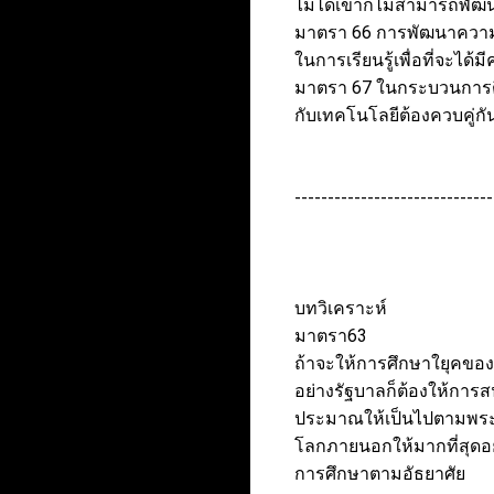
ไม่ได้เขาก็ไม่สามารถพัฒ
มาตรา 66 การพัฒนาความรู
ในการเรียนรู้เพื่อที่จะได้มี
มาตรา 67 ในกระบวนการติ
กับเทคโนโลยีต้องควบคู่กัน
------------------------------
บทวิเคราะห์
มาตรา63
ถ้าจะให้การศึกษาใยุคของ 
อย่างรัฐบาลก็ต้องให้การส
ประมาณให้เป็นไปตามพระรา
โลกภายนอกให้มากที่สุดอย
การศึกษาตามอัธยาศัย