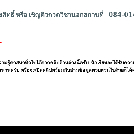
084-01
ิขสิทธิ์ หรือ เชิญติวกวดวิชานอกสถานที่
_________________________________________
_
รู้ศาสนาทั่วไปได้จากคลิปด้านล่างนี้ครับ นักเรียนจะได้รับความรู
นานครับ หรือจะเปิดคลิปพร้อมกับอ่านข้อมูลทวบทวนไปด้วยก็ได้