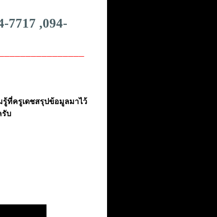
4-7717 ,094-
________________
้ที่ครูเดชสรุปข้อมูลมาไว้
ครับ