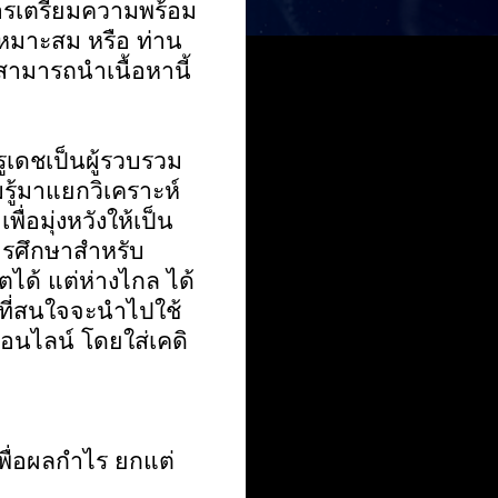
ารเตรียมความพร้อม
หมาะสม หรือ ท่าน
งสามารถนำเนื้อหานี้
ครูเดชเป็นผู้รวบรวม
ู้มาแยกวิเคราะห์
พื่อมุ่งหวังให้เป็น
ารศึกษาสำหรับ
ตได้ แต่ห่างไกล ได้
ที่สนใจจะนำไปใช้
่ออนไลน์ โดยใส่เคดิ
เพื่อผลกำไร ยกแต่