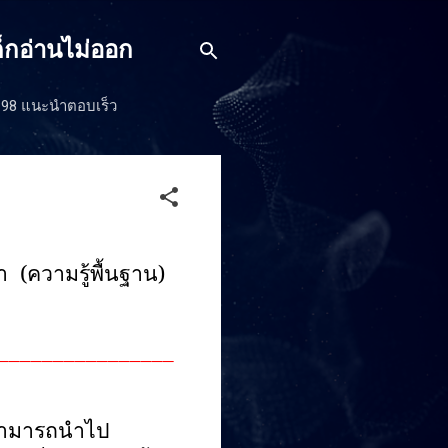
็กอ่านไม่ออก
J198 แนะนำตอบเร็ว
 (ความรู้พื้นฐาน)
________________
ยนสามารถนำไป