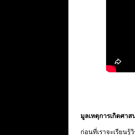
มูลเหตุการเกิดศาส
ก่อนที่เราจะเรียนร