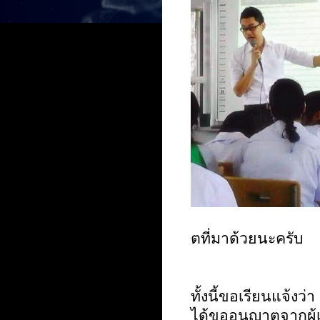
ตที่มาด้วยนะครับ
ทั้งนี้ขอเรียนแจ้งว
ได้ขออนุญาตจากผู้เร