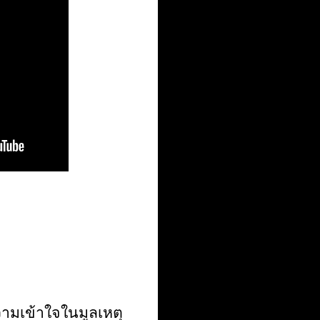
วามเข้าใจในมูลเหตุ