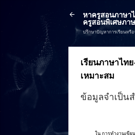
หาครูสอนภาษาไทย
ครูสอนพิเศษภาษ
ปรึกษาปัญหาการเรียนหรือ
เรียนภาษาไทย-
เหมาะสม
ข้อมูลจำเป็น
ใน การทำงานเขียนถ