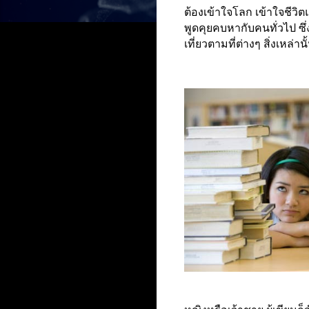
ต้องเข้าใจโลก เข้าใจชีวิ
พูดคุยคบหากับคนทั่วไป ซึ่
เที่ยวตามที่ต่างๆ สิ่งเหล่