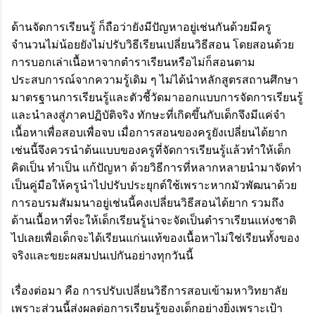
ด้านจัดการเรียนรู้ ก็ถือว่ายังมีปัญหาอยู่เช่นกันด้วยมีครู
จำนวนไม่น้อยยังไม่ปรับวิธีเรียนเปลี่ยนวิธีสอน โดยสอนด้วย
การบอกเล่าเนื้อหาจากตำราเรียนหรือไม่ก็สอนตาม
ประสบการณ์จากความรู้เดิม ๆ ไม่ได้นำหลักสูตรสถานศึกษา
มาตรฐานการเรียนรู้และตัวชี้วัดมาออกแบบการจัดการเรียนรู้
และนำลงสู่ภาคปฏิบัติจริง ทักษะที่เกิดขึ้นกับเด็กจึงมีแค่จำ
เนื้อหาเพื่อสอบเพื่อจบ เมื่อการสอนของครูยังเปลี่ยนได้ยาก
เช่นนี้จึงควรนำต้นแบบของครูที่จัดการเรียนรู้แล้วทำให้เด็ก
คิดเป็น ทำเป็น แก้ปัญหา ด้วยวิธีการที่หลากหลายนำมาจัดทำ
เป็นคู่มือให้ครูนำไปปรับประยุกต์ใช้เพราะหากมัวพัฒนาด้วย
การอบรมสัมมนาอยู่เช่นนี้คงเปลี่ยนวิธีสอนได้ยาก รวมถึง
ด้านเนื้อหาที่จะให้เด็กเรียนรู้น่าจะจัดเป็นตำราเรียนแห่งชาติ
ไปเลยเพื่อเด็กจะได้เรียนแก่นแท้ของเนื้อหาไม่ใช่เรียนทั้งของ
จริงและขยะผสมปนเปกันอย่างทุกวันนี้
เรื่องต่อมา คือ การปรับเปลี่ยนวิธีการสอบเข้ามหาวิทยาลัย
เพราะส่วนนี้ส่งผลต่อการเรียนรู้ของเด็กอย่างยิ่งเพราะเป้า