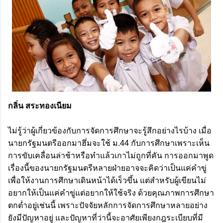
กลิ่น สระทองเนียม
ไม่รู้ว่าผู้เกี่ยวข้องกับการจัดการศึกษาจะรู้สึกอย่างไรบ้าง เมื่อ
นายกรัฐมนตรีออกมาฮึ่มจะใช้ ม.44 กับการศึกษาเพราะเห็น
การขับเคลื่อนล่าช้าหรือทำแล้วเกาไม่ถูกที่คัน การออกมาพูด
เรื่องนี้ของนายกรัฐมนตรีหลายฝ่ายอาจจะคิดว่าเป็นแค่คำขู่
เพื่อให้งานการศึกษาเดินหน้าได้เร็วขึ้น แต่สำหรับผู้เขียนไม่
อยากให้เป็นแค่คำขู่แต่อยากให้ใช้จริง ด้วยคุณภาพการศึกษา
ตกต่ำอยู่เช่นนี้ เพราะปัจจัยหลักการจัดการศึกษาหลายอย่าง
ยังมีปัญหาอยู่ และปัญหาที่ว่านี้จะอาศัยเพียงกฎระเบียบที่มี