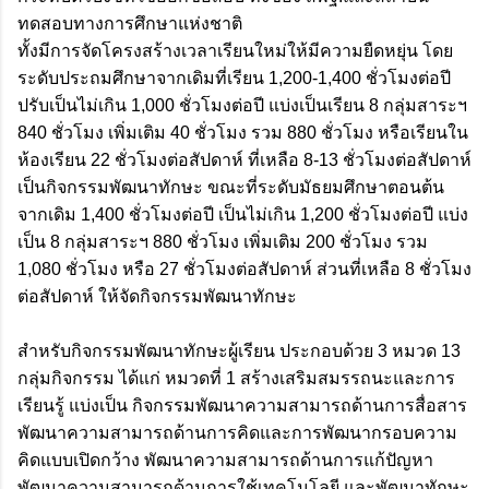
ทดสอบทางการศึกษาแห่งชาติ
ทั้งมีการจัดโครงสร้างเวลาเรียนใหม่ให้มีความยืดหยุ่น โดย
ระดับประถมศึกษาจากเดิมที่เรียน 1,200-1,400 ชั่วโมงต่อปี
ปรับเป็นไม่เกิน 1,000 ชั่วโมงต่อปี แบ่งเป็นเรียน 8 กลุ่มสาระฯ
840 ชั่วโมง เพิ่มเติม 40 ชั่วโมง รวม 880 ชั่วโมง หรือเรียนใน
ห้องเรียน 22 ชั่วโมงต่อสัปดาห์ ที่เหลือ 8-13 ชั่วโมงต่อสัปดาห์
เป็นกิจกรรมพัฒนาทักษะ ขณะที่ระดับมัธยมศึกษาตอนต้น
จากเดิม 1,400 ชั่วโมงต่อปี เป็นไม่เกิน 1,200 ชั่วโมงต่อปี แบ่ง
เป็น 8 กลุ่มสาระฯ 880 ชั่วโมง เพิ่มเติม 200 ชั่วโมง รวม
1,080 ชั่วโมง หรือ 27 ชั่วโมงต่อสัปดาห์ ส่วนที่เหลือ 8 ชั่วโมง
ต่อสัปดาห์ ให้จัดกิจกรรมพัฒนาทักษะ
สำหรับกิจกรรมพัฒนาทักษะผู้เรียน ประกอบด้วย 3 หมวด 13
กลุ่มกิจกรรม ได้แก่ หมวดที่ 1 สร้างเสริมสมรรถนะและการ
เรียนรู้ แบ่งเป็น กิจกรรมพัฒนาความสามารถด้านการสื่อสาร
พัฒนาความสามารถด้านการคิดและการพัฒนากรอบความ
คิดแบบเปิดกว้าง พัฒนาความสามารถด้านการแก้ปัญหา
พัฒนาความสามารถด้านการใช้เทคโนโลยี และพัฒนาทักษะ