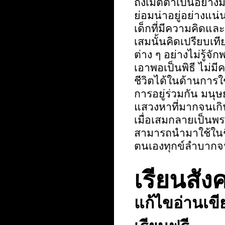
ถึงเมตตาเป็นอย่างม
ย่อมน่าอยู่อย่างแน่
เด็กที่มีความคิดและ
เสมนั้นคิดเปรียบเ
ต่าง ๆ อย่างไม่รู้จ
เอาพอเป็นพิธี ไม่ม
ชีวิตได้ในด้านการ
การอยู่ร่วมกัน มนุ
แสวงหาที่มากจนเกิ
เมื่อเสมกลายเป็นพร
สามารถนำมาใช้ในชีวิ
ตนเองทุกข์ลำบากจนเ
เรียนส
แก้ไขอ่านเข