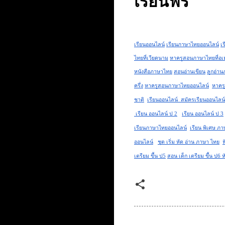
เรียนฟรี
เรียนออนไลน์
เรียนภาษาไทยออนไลน์
เ
ไทยที่เวียดนาม
หาครูสอนภาษาไทยที่อเ
หนังสือภาษาไทย
สอนอ่านเขียน
ลูกอ่า
ครึ่ง
หาครูสอนภาษาไทยออนไลน์
หาคร
ชาติ
เรียนออนไลน์  สมัครเรียนออนไลน์
 เรียน ออนไลน์ ป 2
เรียน ออนไลน์ ป 3
เรียนภาษาไทยออนไลน์
เรียน พิเศษ ภาษ
ออนไลน์
ชุด เริ่ม หัด อ่าน ภาษา ไทย
ฟ
เตรียม ขึ้น ป5
สอน เด็ก เตรียม ขึ้น ป6