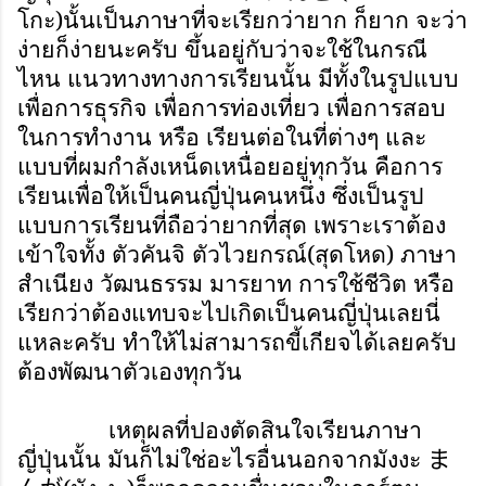
โกะ)นั้นเป็นภาษาที่จะเรียกว่ายาก ก็ยาก จะว่า
ง่ายก็ง่ายนะครับ ขึ้นอยู่กับว่าจะใช้ในกรณี
ไหน แนวทางทางการเรียนนั้น มีทั้งในรูปแบบ
เพื่อการธุรกิจ เพื่อการท่องเที่ยว เพื่อการสอบ
ในการทำงาน หรือ เรียนต่อในที่ต่างๆ และ
แบบที่ผมกำลังเหน็ดเหนื่อยอยู่ทุกวัน คือการ
เรียนเพื่อให้เป็นคนญี่ปุ่นคนหนึ่ง ซึ่งเป็นรูป
แบบการเรียนที่ถือว่ายากที่สุด เพราะเราต้อง
เข้าใจทั้ง ตัวคันจิ ตัวไวยกรณ์(สุดโหด) ภาษา
สำเนียง วัฒนธรรม มารยาท การใช้ชีวิต หรือ
เรียกว่าต้องแทบจะไปเกิดเป็นคนญี่ปุ่นเลยนี่
แหละครับ ทำให้ไม่สามารถขี้เกียจได้เลยครับ
ต้องพัฒนาตัวเองทุกวัน
เหตุผลที่ปองตัดสินใจเรียนภาษา
ญี่ปุ่นนั้น มันก็ไม่ใช่อะไรอื่นนอกจากมังงะ
ま