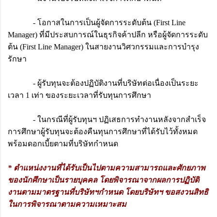
- โอกาสในการเป็นผู้จัดการระดับต้น (First Line
Manager) ที่มีประสบการณ์ในธุรกิจค้าปลีก หรือผู้จัดการระดับ
ต้น (First Line Manager) ในสายงานวิศวกรรมและการบำรุง
รักษา
- ผู้รับทุนจะต้องปฏิบัติงานที่บริษัทต่อเนื่องเป็นระยะ
เวลา 1 เท่า ของระยะเวลาที่รับทุนการศึกษา
- ในกรณีที่ผู้รับทุนฯ ปฏิเสธการทำงานหลังจากสำเร็จ
การศึกษาผู้รับทุนจะต้องคืนทุนการศึกษาที่ได้รับไว้ทั้งหมด
พร้อมดอกเบี้ยตามที่บริษัทกำหนด
* ตำแหน่งงานที่ได้รับเป็นไปตามความสามารถและศักยภาพ
ของนักศึกษาเป็นรายบุคคล โดยพิจารณาจากผลการปฏิบัติ
งานตามมาตรฐานที่บริษัทฯกำหนด โดยบริษัทฯ ขอสงวนสิทธิ
ในการพิจารณาตามความเหมาะสม