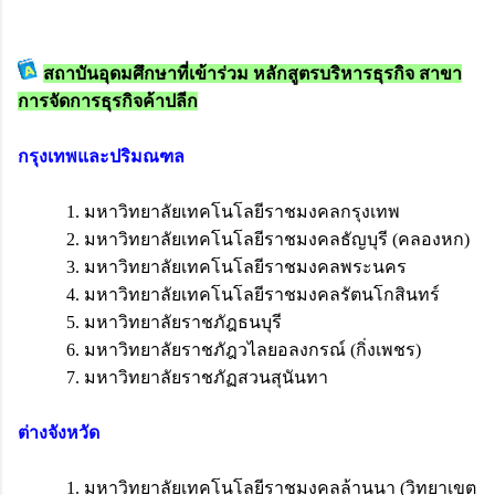
สถาบันอุดมศึกษาที่เข้าร่วม หลักสูตรบริหารธุรกิจ สาขา
การจัดการธุรกิจค้าปลีก
กรุงเทพและปริมณฑล
1. มหาวิทยาลัยเทคโนโลยีราชมงคลกรุงเทพ
2. มหาวิทยาลัยเทคโนโลยีราชมงคลธัญบุรี (คลองหก)
3. มหาวิทยาลัยเทคโนโลยีราชมงคลพระนคร
4. มหาวิทยาลัยเทคโนโลยีราชมงคลรัตนโกสินทร์
5. มหาวิทยาลัยราชภัฎธนบุรี
6. มหาวิทยาลัยราชภัฎวไลยอลงกรณ์ (กิ่งเพชร)
7. มหาวิทยาลัยราชภัฏสวนสุนันทา
ต่างจังหวัด
1. มหาวิทยาลัยเทคโนโลยีราชมงคลล้านนา (วิทยาเขต