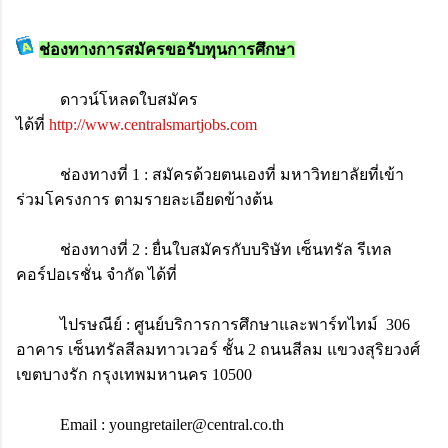
ช่องทางการสมัครขอรับทุนการศึกษา
ดาวน์โหลดใบสมัคร
ได้ที่
http://www.centralsmartjobs.com
ช่องทางที่ 1 : สมัครด้วยตนเองที่ มหาวิทยาลัยที่เข้า
ร่วมโครงการ ตามรายละเอียดข้างต้น
ช่องทางที่ 2 : ยื่นใบสมัครกับบริษัท เซ็นทรัล รีเทล
คอร์ปอเรชั่น จำกัด ได้ที่
ไปรษณีย์ : ศูนย์บริการการศึกษาและพาร์ทไทม์ 306
อาคาร เซ็นทรัลสีลมทาวเวอร์ ชั้น 2 ถนนสีลม แขวงสุริยวงศ์
เขตบางรัก กรุงเทพมหานคร 10500
Email : youngretailer@central.co.th