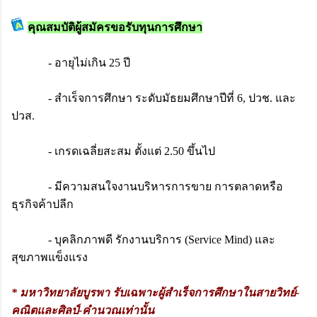
คุณสมบัติผู้สมัครขอรับทุนการศึกษา
- อายุไม่เกิน 25 ปี
- สำเร็จการศึกษา ระดับมัธยมศึกษาปีที่ 6, ปวช. และ
ปวส.
- เกรดเฉลี่ยสะสม ตั้งแต่ 2.50 ขึ้นไป
- มีความสนใจงานบริหารการขาย การตลาดหรือ
ธุรกิจค้าปลีก
- บุคลิกภาพดี รักงานบริการ (Service Mind) และ
สุขภาพแข็งแรง
* มหาวิทยาลัยบูรพา รับเฉพาะผู้สำเร็จการศึกษาในสายวิทย์-
คณิตและศิลป์-คำนวณเท่านั้น