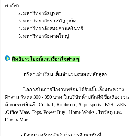
พายัพ)
2. มหาวิทยาลัยบูรพา
3. มหาวิทยาลัยราชภัฏภูเก็ต
4. มหาวิทยาลัยสงขลานครินทร์
5. มหาวิทยาลัยหาดใหญ่
สิทธิประโยชน์และเงื่อนไขต่าง ๆ
- ฟรีค่าเล่าเรียน เต็มจำนวนตลอดหลักสูตร
- โอกาสในการฝึกงานพร้อมได้รับเบี้ยเลี้ยงระหว่าง
ฝึกงาน วันละ 300 - 350 บาท ในบริษัทค้าปลีกที่มีชื่อเสียง เช่น
ห้างสรรพสินค้า Central , Robinson , Supersports , B2S , ZEN
,Office Mate, Tops, Power Buy , Home Works , ไทวัสดุ และ
Family Mart
- มีงานรองรับหลังสำเร็จการศึกษาทันที