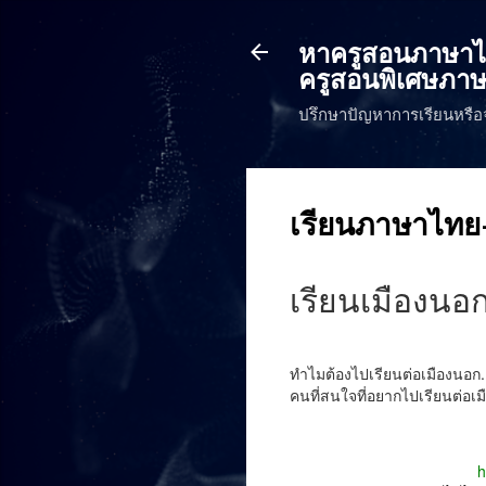
หาครูสอนภาษาไทย
ครูสอนพิเศษภาษ
ปรึกษาปัญหาการเรียนหรือ
เรียนภาษาไทย-
เรียนเมืองนอก
ทำไมต้องไปเรียนต่อเมืองนอก.
คนที่สนใจที่อยากไปเรียนต่อเ
h