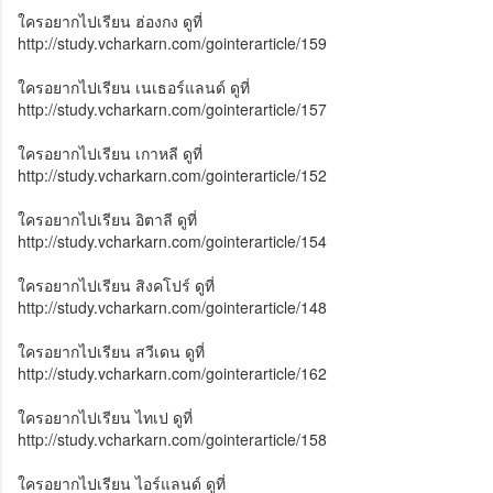
ใครอยากไปเรียน ฮ่องกง ดูที่
http://study.vcharkarn.com/gointerarticle/159
ใครอยากไปเรียน เนเธอร์แลนด์ ดูที่
http://study.vcharkarn.com/gointerarticle/157
ใครอยากไปเรียน เกาหลี ดูที่
http://study.vcharkarn.com/gointerarticle/152
ใครอยากไปเรียน อิตาลี ดูที่
http://study.vcharkarn.com/gointerarticle/154
ใครอยากไปเรียน สิงคโปร์ ดูที่
http://study.vcharkarn.com/gointerarticle/148
ใครอยากไปเรียน สวีเดน ดูที่
http://study.vcharkarn.com/gointerarticle/162
ใครอยากไปเรียน ไทเป ดูที่
http://study.vcharkarn.com/gointerarticle/158
ใครอยากไปเรียน ไอร์แลนด์ ดูที่