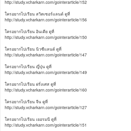
http://study.vcharkarn.com/gointerarticle/152
ใครอยากไปเรียน สวิตเซอร์แลนด์ ดูที่
http://study.vcharkarn.com/gointerarticle/156
ใครอยากไปเรียน อินเดีย ดูที่
http://study.vcharkarn.com/gointerarticle/150
ใครอยากไปเรียน นิวซีแลนด์ ดูที่
http://study.vcharkarn.com/gointerarticle/147
ใครอยากไปเรียน ญี่ปุ่น ดูที่
http://study.vcharkarn.com/gointerarticle/149
ใครอยากไปเรียน ฝรั่งเศส ดูที่
http://study.vcharkarn.com/gointerarticle/160
ใครอยากไปเรียน จีน ดูที่
http://study.vcharkarn.com/gointerarticle/127
ใครอยากไปเรียน เยอรมนี ดูที่
http://study.vcharkarn.com/gointerarticle/151