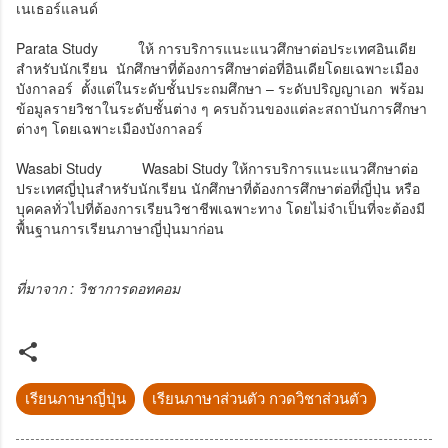
เนเธอร์แลนด์
Parata Study
ให้ การบริการแนะแนวศึกษาต่อประเทศอินเดีย
สำหรับนักเรียน นักศึกษาที่ต้องการศึกษาต่อที่อินเดียโดยเฉพาะเมือง
บังกาลอร์ ตั้งแต่ในระดับชั้นประถมศึกษา – ระดับปริญญาเอก พร้อม
ข้อมูลรายวิชาในระดับชั้นต่าง ๆ ครบถ้วนของแต่ละสถาบันการศึกษา
ต่างๆ โดยเฉพาะเมืองบังกาลอร์
Wasabi Study
Wasabi Study ให้การบริการแนะแนวศึกษาต่อ
ประเทศญี่ปุ่นสำหรับนักเรียน นักศึกษาที่ต้องการศึกษาต่อที่ญี่ปุ่น หรือ
บุคคลทั่วไปที่ต้องการเรียนวิชาชีพเฉพาะทาง โดยไม่จำเป็นที่จะต้องมี
พื้นฐานการเรียนภาษาญี่ปุ่นมาก่อน
ที่มาจาก : วิชาการดอทคอม
เรียนภาษาญี่ปุ่น
เรียนภาษาส่วนตัว กวดวิชาส่วนตัว