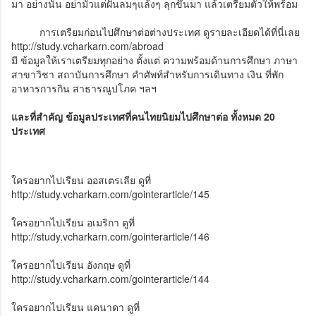
มา อย่างนั้น อย่ามัวแต่ฝันลมๆแล้งๆ ลุกขึ้นมา แล้วเตรียมตัวให้พร้อม
การเตรียมก่อนไปศึกษาต่อต่างประเทศ ดูรายละเอียดได้ที่นี่เลย
http://study.vcharkarn.com/abroad
มี ข้อมูลให้เราเตรียมทุกอย่าง ตั้งแต่ ความพร้อมด้านการศึกษา ภาษา
สาขาวิชา สถาบันการศึกษา คำศัพท์สำหรับการเดินทาง เงิน ที่พัก
อาหารการกิน สาธารณูปโภค ฯลฯ
และที่สำคัญ ข้อมูลประเทศที่คนไทยนิยมไปศึกษาต่อ ทั้งหมด 20
ประเทศ
ใครอยากไปเรียน ออสเตรเลีย ดูที่
http://study.vcharkarn.com/gointerarticle/145
ใครอยากไปเรียน อเมริกา ดูที่
http://study.vcharkarn.com/gointerarticle/146
ใครอยากไปเรียน อังกฤษ ดูที่
http://study.vcharkarn.com/gointerarticle/144
ใครอยากไปเรียน แคนาดา ดูที่