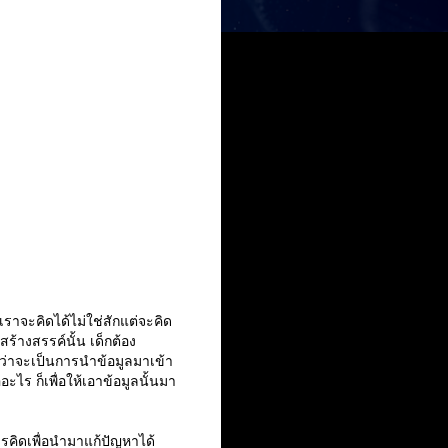
จะคิดได้ไม่ใช่สักแต่จะคิด
สร้างสรรค์นั้น เด็กต้อง
ว่าจะเป็นการนำข้อมูลมาเข้า
ร ก็เพื่อให้เอาข้อมูลนั้นมา
คิดเพื่อนำมาแก้ปัญหาได้