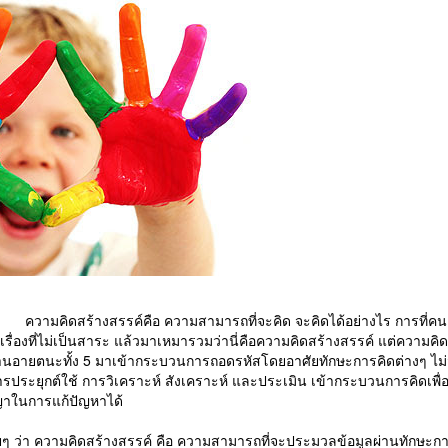
ามคิดสร้างสรรค์คือ ความสามารถที่จะคิด จะคิดได้อย่างไร การที่คนเรา
ดในเรื่องที่ไม่เป็นสาระ แล้วมาเหมารวมว่านี่คือความคิดสร้างสรรค์ แต่ความคิด
ผ่านอายตนะทั้ง 5 มาเข้ากระบวนการถอดรหัสโดยอาศัยทักษะการคิดต่างๆ ไม่
ะยุกต์ใช้ การวิเคราะห์ สังเคราะห์ และประเมิน เข้ากระบวนการคิดเพื่ออะไ
ญญาในการแก้ปัญหาได้
่า ความคิดสร้างสรรค์ คือ ความสามารถที่จะประมวลข้อมูลผ่านทักษะการ