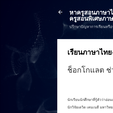
หาครูสอนภาษาไทย
ครูสอนพิเศษภาษ
ปรึกษาปัญหาการเรียนหรือ
เรียนภาษาไทย
ช็อกโกแลต ช
นักเรียนนักศึกษาที่รู้ตัวว่า
นักวิจัยเดวิด เคนเนดี มหาวิ