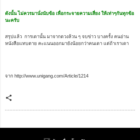
ดังนั้น ไม่ควรมานั่งนับข้อ เพื่อกระจายความเสี่ยง
ให้เท่าๆกันทุกข้อ
นะครับ
สรุปแล้ว การเดานั้น มาจากดวงล้วน ๆ จบข่าว บางครั้ง คนอ่าน
หนังสือแทบตาย คะแนนออกมายังน้อยกว่าคนเดา แต่ถ้าเราเดา
จาก http://www.unigang.com/Article/1214