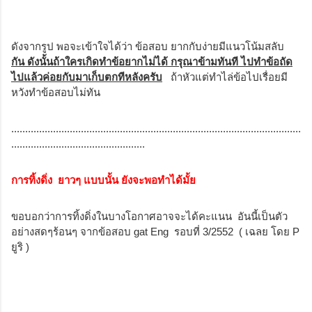
ดังจากรูป พอจะเข้าใจได้ว่า ข้อสอบ ยากกับง่ายมีแนวโน้มสลับ
กัน
ดังนั้นถ้าใครเกิดทำข้อยากไม่ได้ กรุณาข้ามทันที
ไปทำข้อถัด
ไปแล้วค่อยกับมาเก็บตกทีหลังครับ
ถ้าหัวแต่ทำไล่ข้อไปเรื่อยมี
หวังทำข้อสอบไม่ทัน
........................................................................................................
................................................
การทิ้งดิ่ง
ยาวๆ แบบนั้น
ยังจะพอทำได้มั้ย
ขอบอกว่าการทิ้งดิ่งในบางโอกาศอาจจะได้คะแนน อันนี้เป็นตัว
อย่างสดๆร้อนๆ จากข้อสอบ gat Eng รอบที่ 3/2552 ( เฉลย โดย P
ยูริ )