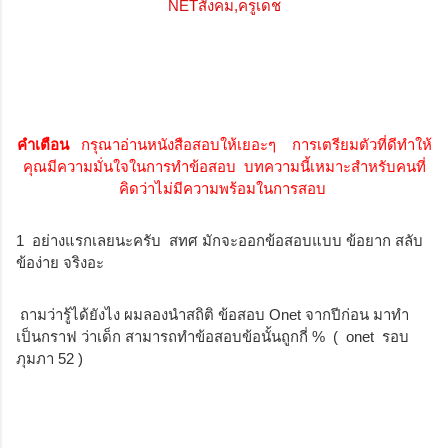
คำเตือน
กรุณาอ่านหนังสือสอบให้เยอะๆ การเตรียมตัวที่ดีทำให้
คุณมีความมั่นใจในการทำข้อสอบ บทความนี้เหมาะสำหรับคนที่
คิดว่าไม่มีความพร้อมในการสอบ
1 อย่างแรกเลยนะครับ สทศ มักจะออกข้อสอบแบบ ข้อยาก สลับ
ข้อง่าย จริงอะ
ถามว่ารู้ได้ยังไง ผมลองนำสถิติ ข้อสอบ Onet จากปีก่อน มาทำ
เป็นกราฟ ว่าเด็ก สามารถทำข้อสอบข้อนั้นถูกกี่ % ( onet รอบ
ภุมภา 52 )