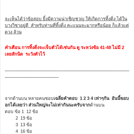
จะเห็นได้ว่าข้อสอบ ยิ้งมีความน่าเชิญชวญ
ให้เกิดการทิ้งดิ่ง ได้ใน
บางวิชาอยู่ดี
สำหรับท่านที่ทิ้งดิ่ง คะแนนจะมากหรือน้อย
ก็แล้วแต่
ดวง ล้วน
คำเตือน การทิ้งดิ่งจะเจ็บตัวได้เช่นกัน ดู ระหว่งข้อ 41-48 ไม่มี 2
เลยสักนิด ระวังตัวไว้
........................................................................................................
.............................................
จากด้านบน หลายคนชอบ
เฉลี่ยคำตอบ
1 2 3 4
เท่าๆกัน
อันนี้ขอบ
อกได้เลยว่า ส่วนใหญ่จะไม่เท่ากันนะครับจาก
ด้านบน
ตอบ ข้อ 1 12 ข้อ
2 19 ข้อ
3 13 ข้อ
4 16 ข้อ