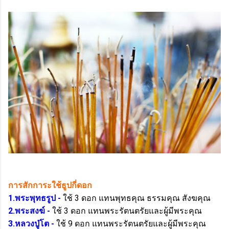
การสักการะใช้ธูปกี่ดอก
1.พระพุทธรูป -
ใช้ 3 ดอก แทนพุทธคุณ ธรรมคุณ สังฆคุณ
2.พระสงฆ์ -
ใช้ 3 ดอก แทนพระรัตนตรัยและผู้มีพระคุณ
3.หลวงปู่โต -
ใช้ 9 ดอก แทนพระรัตนตรัยและผู้มีพระคุณ