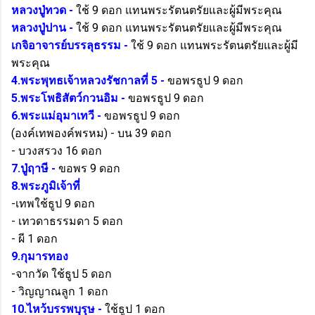
หลวงปู่ทวด -
ใช้ 9 ดอก แทนพระรัตนตรัยและผู้มีพระคุณ
หลวงปู่ปาน -
ใช้ 9 ดอก แทนพระรัตนตรัยและผู้มีพระคุณ
เกจิอาจารย์บรรลุธรรม -
ใช้ 9 ดอก แทนพระรัตนตรัยและผู้มี
พระคุณ
4.พระพุทธเจ้าหลวงรัชกาลที่ 5 -
ขอพรธูป 9 ดอก
5.พระโพธิสัตว์กวนอิม -
ขอพรธูป 9 ดอก
6.พระแม่อุมาเทวี -
ขอพรธูป 9 ดอก
(องค์เทพองค์พรหม) - บน 39 ดอก
- บวงสรวง 16 ดอก
7.ปู่ฤาษี -
ขอพร 9 ดอก
8.พระภูมิเจ้าที่
-เทพใช้ธูป 9 ดอก
- เทวดาธรรมดา 5 ดอก
- ผี 1 ดอก
9.กุมารทอง
-จากวัด ใช้ธูป 5 ดอก
- วิญญาณลูก 1 ดอก
10.ไหว้บรรพบุรุษ -
ใช้ธูป 1 ดอก