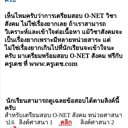
เห็นไหมครับว่าการเตรียมสอบ O-NET วิชา
สังคม ไม่ใช่เรื่องยากเลย ถ้าเราสามารถ
วิเคราะห์และเข้าใจต่อเนื้อหา แม้วิชาสังคมจะ
เป็นเรื่องยากเพราะมีหลายหน่วยสาระ แต่
ไม่ใช่เรื่องยากเกินไปที่นักเรียนจะเข้าใจนะ
ครับ มาเตรียมพร้อมสอบ O-NET สังคม ฟรีกับ
ครูเดช ที่ www.ครูเดช.com
นักเรียนสามารถดูเฉลยข้อสอบได้ตามลิงค์นี้
ครับ
สำหรับเตรียมสอบ O-NET สังคม หน่วยศาสนา
ป.6 ลิงค์ศาสนา 1
คลิก
ลิงค์ศาสนา 2