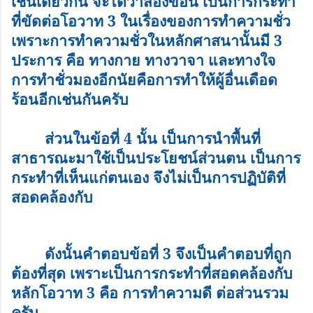
เช่นเดียวกัน จะได้ว่าสองข้อนี้ เป็นการกระทำ
ที่ขัดต่อโอวาท
3
ในเรื่องของการทำความชั่ว
เพราะการทำความชั่วในหลักศาสนานั้นมี
3
ประการ คือ ทางกาย ทางวาจา และทางใจ
การทำชั่วมองอีกนัยคือการทำให้ผู้อื่นเดือด
ร้อนอีกเช่นกันครับ
ส่วนในข้อที่
4
นั้น เป็นการนำพื้นที่
สาธารณะมาใช้เป็นประโยชน์ส่วนตน เป็นการ
กระทำที่เห็นแก่ตนเอง จึงไม่เป็นการปฏิบัติที่
สอดคล้องกับ
ดังนั้นคำตอบข้อที่
3
จึงเป็นคำตอบที่ถูก
ต้องที่สุด เพราะเป็นการกระทำที่สอดคล้องกับ
หลักโอวาท
3
คือ การทำความดี ต่อส่วนรวม
ครับ