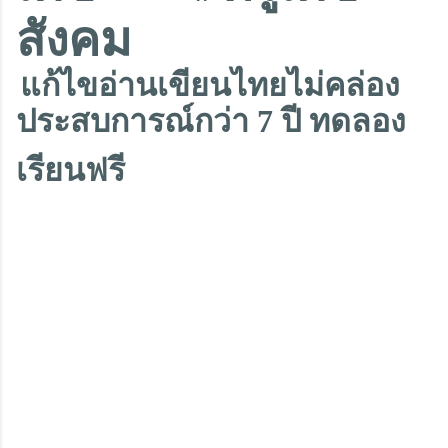
สังคม
แก้ไขอ่านเขียนไทยไม่คล่อง
ประสบการณ์กว่า 7 ปี ทดลอง
เรียนฟรี
ติวสอบโอเน็ต สอบเข้ามหาลัย เตรียมสอบเข้า ม.1 เตรียมสอบ O-NETสังคม O-NETสังคม ติวO-NETฟรี
เรียนโอเน็ตสังคม ข้อสอบโอเน็ตสังคม ข้อสอบโอเน็ต โหลดข้อสอบ O-NET หาครูสอนโอเน็ตฟรี หาที่เรียน
โอเน็ต O-NET คืออะไร แนวข้อสอบ เตรียมสอบ ติวออนไลน์ฟรี เรียนออนไลน์สังคมฟรี เรียนออนไลน์ ครู
เดช สังคมครูเดช เรียนพิเศษครูเดช ติวสังคมครูเดช ครูเดช สุรเดชภาพันธ์
O-NETสังคม
O-NETสังคม
O-
NETสังคม
O-NETสังคม
O-NETสังคม
O-NETสังคม
O-NETสังคม
O-NETสังคม
O-NETสังคม O-
NETสังคม ติวO-NETฟรี
O-NETสังคม O-NETสังคม ติวO-NETฟรี
O-NETสังคม O-NETสังคม ติวO-
NETฟรี
O-NETสังคม O-NETสังคม ติวO-NETฟรี
O-NETสังคม O-NETสังคม ติวO-NETฟรี
O-NETสังคม
ติวสอบโอเน็ต สอบเข้ามหาลัย เตรียมสอบเข้า ม.1 เตรียมสอบ O-
O-NETสังคม ติวO-NETฟรี