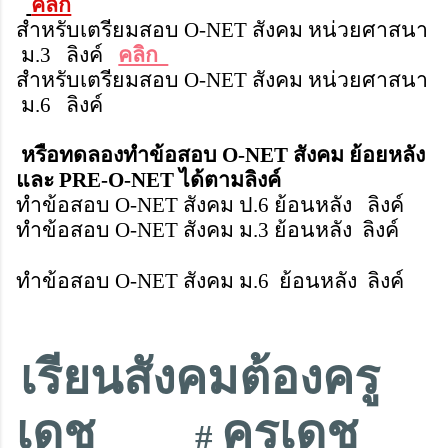
คลิก
สำหรับเตรียมสอบ O-NET สังคม หน่วยศาสนา
ม.3 ลิงค์
คลิก
สำหรับเตรียมสอบ O-NET สังคม หน่วยศาสนา
ม.6 ลิงค์
หรือทดลองทำข้อสอบ O-NET สังคม ย้อยหลัง
และ PRE-O-NET ได้ตามลิงค์
ทำข้อสอบ O-NET สังคม ป.6 ย้อนหลัง ลิงค์
ทำข้อสอบ O-NET สังคม ม.3 ย้อนหลัง ลิงค์
ทำข้อสอบ O-NET สังคม ม.6 ย้อนหลัง ลิงค์
เรียนสังคมต้องครู
เดช
ครูเดช
#