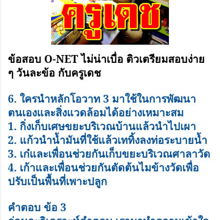
ข้อสอบ O-NET ไม่น่าเบื่อ ติวเตรียมสอบง่าย
ๆ วันละข้อ กับครูเดช
6.
ใครนำหลักโอวาท
3
มาใช้ในการพัฒนา
ตนเองและสิ่งแวดล้อมได้อย่างเหมาะสม
1.
กิ่งเก็บเศษขยะบริเวณบ้านแล้วนำไปเผา
2.
แก้วนำน้ำมันที่ใช้แล้วเททิ้งลงท่อระบายน้ำ
3.
เก๋และเพื่อนช่วยกันเก็บขยะบริเวณศาลาวัด
4.
เก้าและเพื่อนช่วยกันตัดต้นไมข้างวัดเพื่อ
ปรับเป็นพื้นที่เพาะปลูก
คำตอบ ข้อ
3