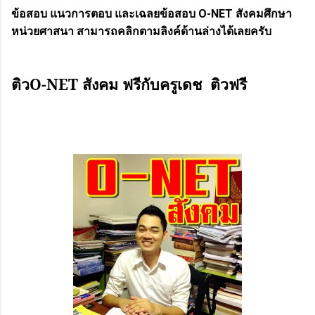
ข้อสอบ แนวการตอบ และเฉลยข้อสอบ
O-NET
สังคมศึกษา
หน่วยศาสนา สามารถคลิกตามลิงค์ด้านล่างได้เลยครับ
ติว
O-NET
สังคม ฟรีกับครูเดช ติวฟรี