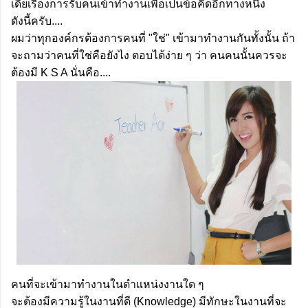
เดียเรื่องการรับคนเข้าทำงานเพื่อเป็นข้อคิดอีกทางหนึ่ง
ดังนี้ครับ....
ผมว่าทุกองค์กรต้องการคนที่ "ใช่" เข้ามาทำงานกันทั้งนั้น ถ้า
จะถามว่าคนที่ใช่คือยังไง ตอบได้ง่าย ๆ ว่า คนคนนั้นควรจะ
ต้องมี K S A นั่นคือ....
คนที่จะเข้ามาทำงานในตำแหน่งงานใด ๆ
จะต้องมีความรู้ในงานที่ดี (Knowledge) มีทักษะในงานที่จะ