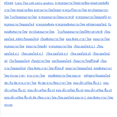
ฝรั่งเศส
Learn Thai with native speakers.
หาครูสอนภาษาไทยอ่านเขียน
สอนอ่านหนังสือ
ภาษาไทย
สอนอ่านเขียน
ลูกอ่านภาษาไทยไม่ออก
หาครูแก้ไขภาษาไทย
สถาบันสอนภาษา
ไทย
โรงเรียนสอนภาษาไทย
หาครูสอนภาษาไทยนานาชาติ
หาครูสอนภาษาไทยลูกครึ่ง
หา
ครูสอนภาษาไทยออนไลน์
หาครูสอนพิเศษ
หาครูสอนพิเศษภาษาไทย
หลักสูตรออนไลน์ 
รับ
สอนพิเศษภาษาไทย
สถาบันสอนภาษาไทย
โรงเรียนสอนภาษาไทยให้ชาวต่างชาติ
เรียน
ออนไลน์  สมัครเรียนออนไลน์
เรียนพิเศษภาษาไทย
สอน พิเศษ ภาษา ไทย
สอนภาษาไทย
ครูสอนภาษาไทย
สอนภาษาไทยเด็ก
หาครูสอนภาษาไทย
เรียน ออนไลน์ ป 1
 เรียน 
ออนไลน์ ป 2
เรียน ออนไลน์ ป 3
เรียน ออนไลน์ ป 4
เรียน ออนไลน์ ป5
เรียน ออนไลน์ 
ป6
เว็บเรียนออนไลน์
เรียนรู้ภาษาไทย
บทเรียนออนไลน์
เรียนภาษาไทยที่ไหนดี
เรียน
ภาษาไทยออนไลน์
เรียน พิเศษ ภาษา ไทย ที่ไหน ดี
สอนภาษาไทยออนไลน์ 
สอนพิเศษภาษา
ไทย ประถม ราคา
อ่าน ภาษา ไทย
สอนพิเศษภาษาไทย อนุบาล
หลักสูตรเรียนออนไลน์
ชุด เริ่ม หัด อ่าน ภาษา ไทย
ฟัง พูด อ่าน เขียน ภาษา ไทย
สอน เด็ก เตรียม ขึ้น ป 1
สอน 
เด็ก เตรียม ขึ้น ป2 
สอน เด็ก เตรียม ขึ้น ป3
สอน เด็ก เตรียม ขึ้น ป4
สอน เด็ก เตรียม ขึ้น ป5
สอน เด็ก เตรียม ขึ้น ป6 หัด เขียน ภาษา ไทย เรียน ออนไลน์ อนุบาล 3  สอน พิเศษ ภาษา ไทย 
ประถม