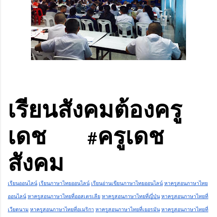
เรียนสังคมต้องครู
เดช
ครูเดช
#
สังคม
เรียนออนไลน์
เรียนภาษาไทยออนไลน์
เรียนอ่านเขียนภาษาไทยออนไลน์
หาครูสอนภาษาไทย
ออนไลน์
หาครูสอนภาษาไทยที่ออสเตรเลีย
หาครูสอนภาษาไทยที่ญี่ปุ่น
หาครูสอนภาษาไทยที่
เวียดนาม
หาครูสอนภาษาไทยที่อเมริกา
หาครูสอนภาษาไทยที่เยอรมัน
หาครูสอนภาษาไทยที่