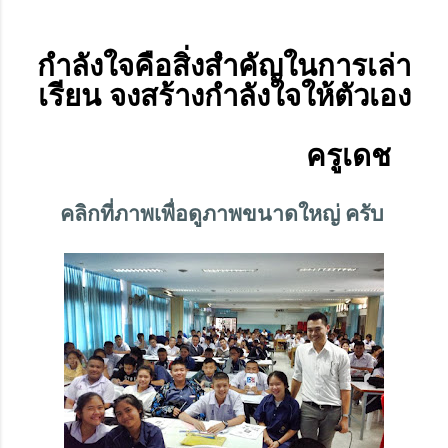
กำลังใจคือสิ่งสำคัญในการเล่า
เรียน จงสร้างกำลังใจให้ตัวเอง
ครูเดช
คลิกที่ภาพเพื่อดูภาพขนาดใหญ่ ครับ