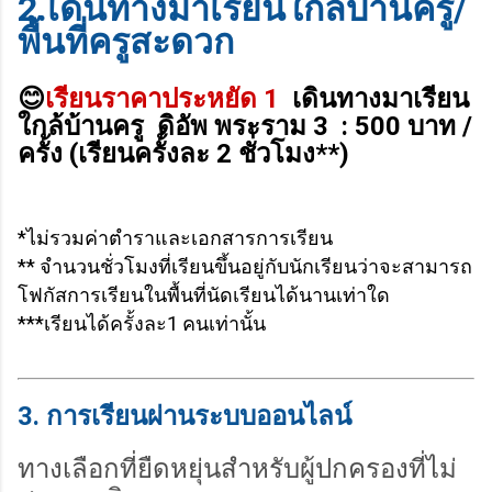
2.เดินทางมาเรียนใกล้บ้านครู/
พื้นที่ครูสะดวก
😊
เรียนราคาประหยัด 1
เดินทางมาเรียน
ใกล้บ้านครู ดิอัพ พระราม 3 : 500 บาท /
ครั้ง (เรียนครั้งละ 2 ชั่วโมง**)
*ไม่รวมค่าตำราและเอกสารการเรียน
** จำนวนชั่วโมงที่เรียนขึ้นอยู่กับนักเรียนว่าจะสามารถ
โฟกัสการเรียนในพื้นที่นัดเรียนได้นานเท่าใด
***เรียนได้ครั้งละ1 คนเท่านั้น
3. การเรียนผ่านระบบออนไลน์
ทางเลือกที่ยืดหยุ่นสำหรับผู้ปกครองที่ไม่