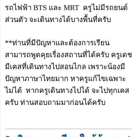
รถไฟฟ้า BTS และ MRT ครูไม่มีรถยนต์
ส่วนตัว จะเดินทางได้บางพื้นที่ครับ
**ท่านที่มีปัญหาและต้องการเรียน
สามารถพูดคุยเรื่องสถานที่ได้ครับ ครูเดช
มีเคสที่เดินทางไปสอนไกล เพราะน้องมี
ปัญหาภาษาไทยมาก หาครูแก้ไขเฉพาะ
ไม่ได้ หากครูเดินทางไปได้ จะไปทุกเคส
ครับ ท่านสอบถามมาก่อนได้ครับ