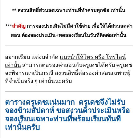
** สงวนสิทธิ์ส่วนลดเฉพาะท่านที่ทำครบทุกข้อ เท่านั้น
***
สำคัญ
การจองประเมินไม่มีค่าใช้จ่าย เพื่อให้ได้ส่วนลดค่า
สอน ต้องจองประเมิน+ทดลองเรียนในวันที่ติดต่อเท่านั้น
อยากเรียน แต่งบจำกัด
แนะนำให้โทร.หรือ โทรไลน์
เท่านั้น
สามารถต่อรองค่าสอนกับครูเดชได้ครับ ครูเดช
จะพิจารณาเป็นกรณี สงวนสิทธิ์ต่อรองค่าสอนเฉพาะผู้
ที่จำเป็นจริง ๆ เท่านั้นนะครับ
ตารางครูเดชแน่นมาก ครูเดชจึงไม่รับ
จองข้ามสัปดาห์ ขอสงวนคิวประเมินหรือ
จองเรียนเฉพาะท่านที่พร้อมเรียนทันที
เท่านั้นครับ