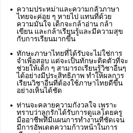
ความประหม่าและความกลัวภาษา
ไทยจะค่อย ๆ หายไป แทนที่ด้วย
ความมั่นใจ เด็กจะกล้าอ่าน กล้า
เขียน และกล้าเรียนรู้และมีความสุข
กับการเรียนมากขึ้น
ทักษะภาษาไทยที่ได้รับจะไม่ใช่การ
จำเพื่อสอบ แต่จะเป็นทักษะติดตัวที่จะ
ช่วยให้เด็ก ๆ สามารถเรียนรู้วิชาอื่นๆ
ได้อย่างมีประสิทธิภาพ ทำให้ผลการ
เรียนวิชาอื่นที่ต้องใช้ภาษาไทยดีขึ้น
อย่างเห็นได้ชัด
ท่านจะคลายความกังวลใจ เพราะ
ทราบว่าลูกรักได้รับการดูแลโดยครู
มืออาชีพที่มีแผนการทำงานที่ชัดเจน
มีการอัพเดตความก้าวหน้าในการ