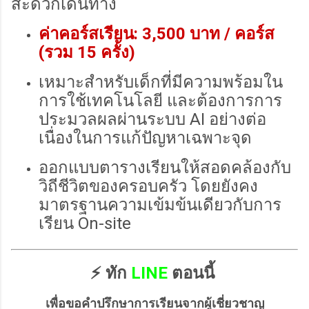
สะดวกเดินทาง
ค่าคอร์สเรียน:
3
,500 บาท / คอร์ส
(รวม 15 ครั้ง)
เหมาะสำหรับเด็กที่มีความพร้อมใน
การใช้เทคโนโลยี และต้องการการ
ประมวลผลผ่านระบบ AI อย่างต่อ
เนื่องในการแก้ปัญหาเฉพาะจุด
ออกแบบตารางเรียนให้สอดคล้องกับ
วิถีชีวิตของครอบครัว โดยยังคง
มาตรฐานความเข้มข้นเดียวกับการ
เรียน On-site
⚡ ทัก
LINE
ตอนนี้
เพื่อขอคำปรึกษาการเรียนจากผู้เชี่ยวชาญ