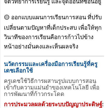
จิตวิทยาการเรียนรู้ และจุดอ่อนที่ซ่อนอยู่
🟡
ออกแบบแผนการเรียนการสอน ที่ปรับ
เปลี่ยนตามปัญหาที่เด็กประสบ เพื่อให้ทุก
วินาทีของการเรียนคือการก้าวไปข้าง
หน้าอย่างมั่นคงและเห็นผลจริง
นวัตกรรมและเครื่องมือการเรียนรู้ที่ครู
เดชเลือกใช้
ครูเดชใช้วิธีการผสานรูปแบบการสอน
เข้ากับความแม่นยำของเทคโนโลยี เพื่อ
การพัฒนาที่ก้าวกระโดด
การประมวลผลด้วยระบบปัญญาประดิษฐ์
: