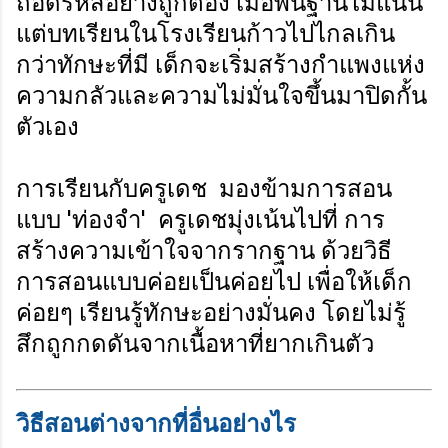
ถอดรหัสอย่างถูกต้อง เมื่อพื้นฐานไม่แน่น
แต่บทเรียนในโรงเรียนก้าวไปไกลเกิน
กว่าทักษะที่มี เด็กจะเริ่มสร้างกำแพงแห่ง
ความกลัวและความไม่มั่นใจขึ้นมาปิดกั้น
ตัวเอง
การเรียนกับครูเดช มองข้ามการสอน
แบบ 'ท่องจำ' ครูเดชมุ่งเน้นไปที่ การ
สร้างความเข้าใจจากรากฐาน ด้วยวิธี
การสอนแบบค่อยเป็นค่อยไป เพื่อให้เด็ก
ค่อยๆ เรียนรู้ทักษะอย่างมั่นคง โดยไม่รู้
สึกถูกกดดันจากเนื้อหาที่ยากเกินตัว
วิธีสอนต่างจากที่อื่นอย่างไร