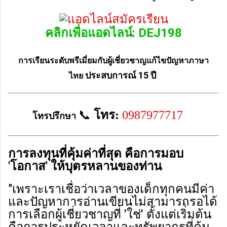
คลิกเพื่อแอดไลน์: DEJ198
การเรียนระดับพรีเมี่ยมกับผู้เชี่ยวชาญแก้ไขปัญหาภาษา
ประสบการณ์ 15 ปี
ไทย
📞
โทร:
0987977717
โทรปรึกษา
การลงทุนที่คุ้มค่าที่สุด คือการมอบ
'โอกาส' ให้บุตรหลานของท่าน
"เพราะเราเชื่อว่าเวลาของเด็กทุกคนมีค่า
และปัญหาการอ่านเขียนไม่สามารถรอได้
การเลือกผู้เชี่ยวชาญที่ 'ใช่' ตั้งแต่เริ่มต้น
คือการประหยัดเวลาและทรัพยากรที่คุ้ม