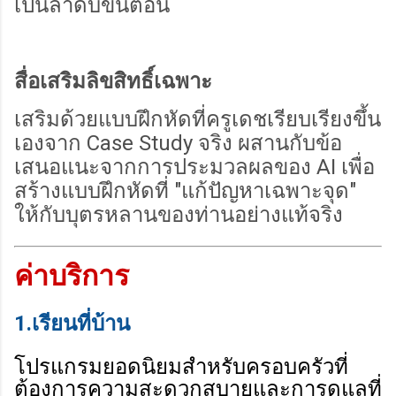
เป็นลำดับขั้นตอน
สื่อเสริมลิขสิทธิ์เฉพาะ
เสริมด้วยแบบฝึกหัดที่ครูเดชเรียบเรียงขึ้น
เองจาก Case Study จริง ผสานกับข้อ
เสนอแนะจากการประมวลผลของ AI เพื่อ
สร้างแบบฝึกหัดที่ "แก้ปัญหาเฉพาะจุด"
ให้กับบุตรหลานของท่านอย่างแท้จริง
ค่าบริการ
1.เรียนที่บ้าน
โปรแกรมยอดนิยมสำหรับครอบครัวที่
ต้องการความสะดวกสบายและการดูแลที่