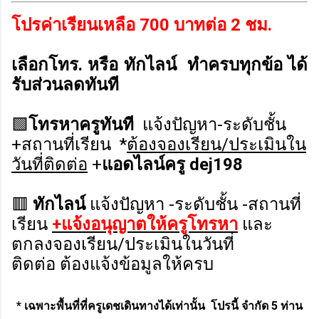
โปร
ค่าเรียนเหลือ 700 บาทต่อ 2 ชม.
เลือกโทร. หรือ ทักไลน์ ทำครบทุกข้อ ได้
รับส่วนลดทันที
🟩
โทรหาครูทันที
แจ้งปัญหา-ระดับชั้น
+สถานที่เรียน *
ต้องจองเรียน/ประเมินใน
วันที่ติดต่อ
+
แอดไลน์ครู dej198
🟥
ทักไลน์
แจ้งปัญหา -ระดับชั้น -สถานที่
เรียน
+แจ้งอนุญาตให้ครูโทรหา
และ
ตกลงจองเรียน/ประเมินในวันที่
ติดต่อ
ต้องแจ้งข้อมูลให้ครบ
* เฉพาะพื้นที่ที่ครูเดชเดินทางได้เท่านั้น โปรนี้ จำกัด 5 ท่าน