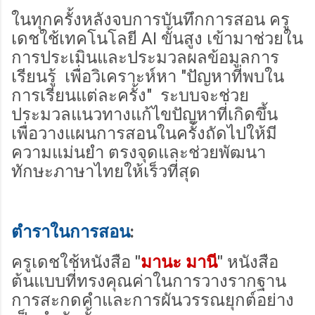
ในทุกครั้งหลังจบการบันทึกการสอน ครู
เดชใช้เทคโนโลยี AI ขั้นสูง เข้ามาช่วยใน
การประเมินและประมวลผลข้อมูลการ
เรียนรู้ เพื่อวิเคราะห์หา "ปัญหาที่พบใน
การเรียนแต่ละครั้ง" ระบบจะช่วย
ประมวลแนวทางแก้ไขปัญหาที่เกิดขึ้น
เพื่อวางแผนการสอนในครั้งถัดไปให้มี
ความแม่นยำ ตรงจุดและช่วยพัฒนา
ทักษะภาษาไทยให้เร็วที่สุด
ตำราในการสอน
:
ครูเดชใช้หนังสือ
"
มานะ มานี
"
หนังสือ
ต้นแบบที่ทรงคุณค่าในการวางรากฐาน
การสะกดคำและการผันวรรณยุกต์อย่าง