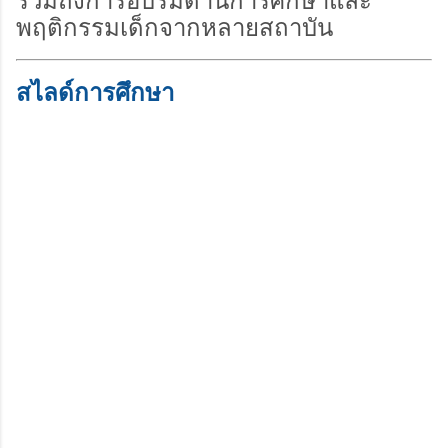
รวมถึงการอบรมด้านการศึกษาและ
พฤติกรรมเด็กจากหลายสถาบัน
สไลด์การศึกษา