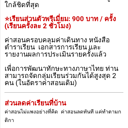
ใกล้ชิดที่สุด
⭐เรียนส่วนตัวพรีเมี่ยม: 900 บาท / ครั้ง
(เรียนครั้งละ 2 ชั่วโมง)
ค่าสอนครอบคลุมค่าเดินทาง หนังสือ
ตำราเรียน เอกสารการเรียน และ
รายงานผลการประเมินรายครั้งแล้ว
เพื่อการพัฒนาทักษะทางภาษาไทย ท่าน
สามารถจัดกลุ่มเรียนร่วมกันได้สูงสุด 2
คน (ในอัตราค่าสอนเดิม)
ส่วนลดค่าเรียนที่บ้าน
ค่าสอนไม่แพงอย่างที่คิด ค่าสอนลดทันที แค่ทำตามก
ติกา