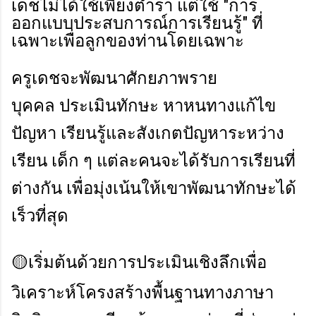
เดชไม่ได้ใช้เพียงตำรา แต่ใช้ "การ
ออกแบบประสบการณ์การเรียนรู้" ที่
เฉพาะเพื่อลูกของท่านโดยเฉพาะ
ครูเดชจะพัฒนาศักยภาพราย
บุคคล
ประเมินทักษะ หาหนทางแก้ไข
ปัญหา เรียนรู้และสังเกตปัญหาระหว่าง
เรียน เด็ก ๆ แต่ละคนจะได้รับการเรียนที่
ต่างกัน เพื่อมุ่งเน้นให้เขาพัฒนาทักษะได้
เร็วที่สุด
🟡เริ่มต้นด้วยการประเมินเชิงลึกเพื่อ
วิเคราะห์โครงสร้างพื้นฐานทางภาษา