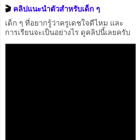
🎬
คลิปแนะนำตัวสำหรับเด็ก ๆ
เด็ก ๆ ที่อยากรู้ว่าครูเดชใจดีไหม และ
การเรียนจะเป็นอย่างไร ดูคลิปนี้เลยครับ