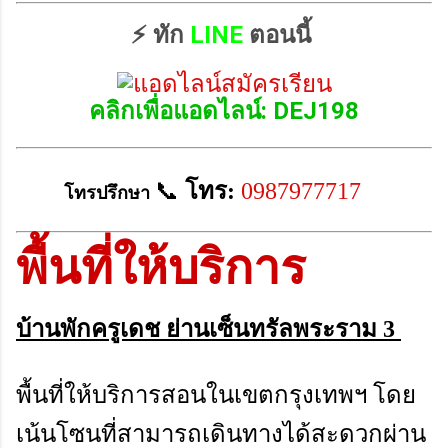
⚡ ทัก
LINE
ตอนนี้
คลิกเพื่อแอดไลน์: DEJ198
📞
โทร:
0987977717
โทรปรึกษา
พื้นที่ให้บริการ
บ้านพักครูเดช ย่านเซ็นทรัลพระราม 3
พื้นที่
ให้บริการสอนในเขตกรุงเทพฯ โดย
เน้นโซนที่สามารถเดินทางได้สะดวกผ่าน