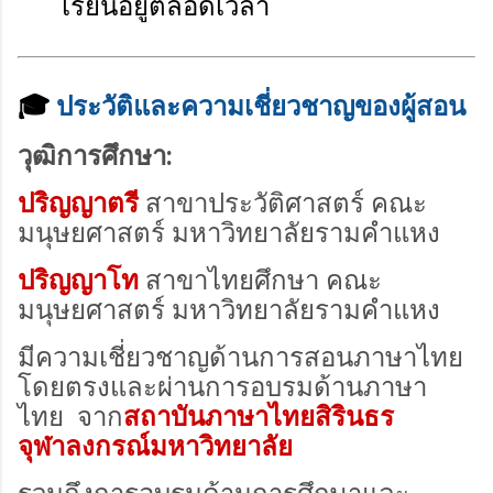
เรียนอยู่ตลอดเวลา
🎓
ประวัติและความเชี่ยวชาญของผู้สอน
วุฒิการศึกษา:
ปริญญาตรี
สาขาประวัติศาสตร์ คณะ
มนุษยศาสตร์ มหาวิทยาลัยรามคำแหง
ปริญญาโท
สาขาไทยศึกษา คณะ
มนุษยศาสตร์ มหาวิทยาลัยรามคำแหง
มีความเชี่ยวชาญด้านการสอนภาษาไทย
โดยตรงและผ่านการอบรมด้านภาษา
ไทย จาก
สถาบันภาษาไทยสิรินธร
จุฬาลงกรณ์มหาวิทยาลัย