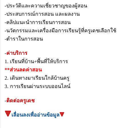
-ประวัติและความเชี่ยวชาญของผู้สอน
-ประสบการณ์การสอน และ
ผลงาน
-คลิปแนะนำการเรียนการสอน
-นวัตกรรมและเครื่องมือการเรียนรู้ที่ครูเดชเลือกใช้
-ตำราในการสอน
-
ค่าบริการ
1. เรียนที่บ้าน+พื้นที่ให้บริการ
**ส่วนลดค่าสอน
2. เดินทางมาเรียนใกล้บ้านครู
3. การเรียนผ่านระบบออนไลน์
-
ติดต่อครูเดช
🔻
เลื่อนลงเพื่ออ่านข้อมูล
🔻