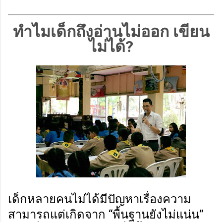
ทำไมเด็กถึงอ่านไม่ออก เขียน
ไม่ได้?
เด็กหลายคนไม่ได้มีปัญหาเรื่องความ
สามารถแต่เกิดจาก “พื้นฐานยังไม่แน่น”