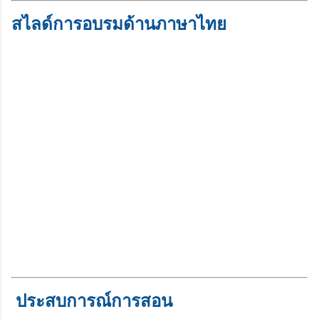
สไลด์การอบรมด้านภาษาไทย
ประสบการณ์การสอน