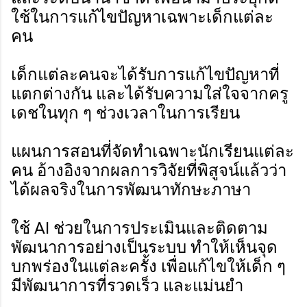
ใช้ในการแก้ไขปัญหาเฉพาะเด็กแต่ละ
คน
เด็กแต่ละคนจะได้รับการแก้ไขปัญหาที่
แตกต่างกัน และได้รับความใส่ใจจากครู
เดชในทุก ๆ ช่วงเวลาในการเรียน
แผนการสอนที่จัดทำเฉพาะนักเรียนแต่ละ
คน อ้างอิงจากผลการวิจัยที่พิสูจน์แล้วว่า
ได้ผลจริงในการพัฒนาทักษะภาษา
ใช้ AI ช่วยในการประเมินและติดตาม
พัฒนาการอย่างเป็นระบบ ทำให้เห็นจุด
บกพร่องในแต่ละครั้ง เพื่อแก้ไขให้เด็ก ๆ
มีพัฒนาการที่รวดเร็ว และแม่นยำ