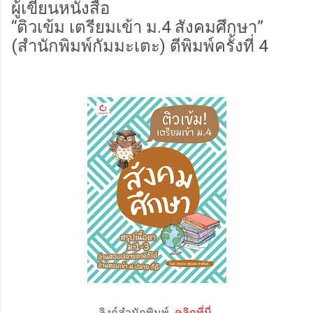
ผู้เขียนหนังสือ
“ติวเข้ม เตรียมเข้า ม.4 สังคมศึกษา”
(สำนักพิมพ์กัมมะเตะ) ตีพิมพ์ครั้งที่ 4
ลิงก์สำนักพิมพ์
คลิกที่นี่