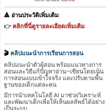
🔺 อ่านประวัติเพิ่มเติม
👉
คลิกที่นี่ดูรายละเอียดเพิ่มเติม
🎬
คลิปแนะนำการเรียนการสอน
คลิปแนะนำตัวผู้สอน พร้อมแนวทางการ
สอนและวิธีแก้ปัญหาอ่าน–เขียนโดยเน้น
การสอนแบบเข้าใจจริง และปรับตามพื้น
ฐานของเด็กแต่ละคน
มีการนำเทคโนโลยี AI มาช่วยวิเคราะห์
และพัฒนาเด็กเพื่อให้เห็นผลลัพธ์ได้อย่าง
เป็นระบบ