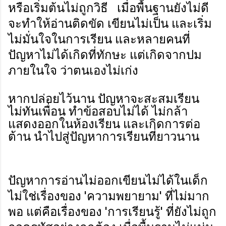
หรือเริ่มต้นไม่ถูกวิธี เมื่อพื้นฐานยังไม่ดี
จะทำให้อ่านติดขัด เขียนไม่เป็น และเริ่ม
ไม่มั่นใจในการเรียน และหลายคนที่
ปัญหาไม่ได้เกิดที่ทักษะ แต่เกิดจากปม
ภายในใจ ว่าตนเองไม่เก่ง
หากปล่อยไว้นาน ปัญหาจะสะสมเรียน
ไม่ทันเพื่อน ทำข้อสอบไม่ได้ ไม่กล้า
แสดงออกในห้องเรียน และเกิดการต่อ
ต้าน นำไปสู่ปัญหาการเรียนที่ยาวนาน
ปัญหาการอ่านไม่ออกเขียนไม่ได้ในเด็ก
ไม่ใช่เรื่องของ 'ความพยายาม' ที่ไม่มาก
พอ แต่คือเรื่องของ 'การเรียนรู้' ที่ยังไม่ถูก