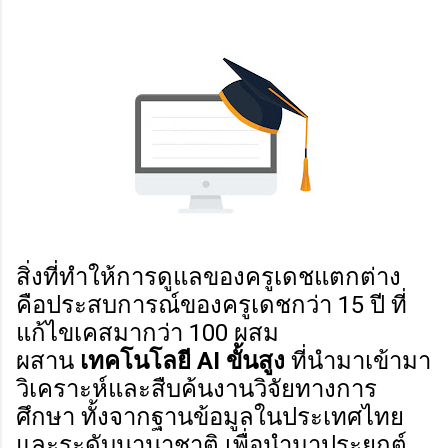
สิ่งที่ทำให้การดูแลของครูเดชแตกต่าง
คือประสบการณ์ของครูเดชกว่า 15 ปี ที่
แก้ไขเคสมากว่า 100 ผสม
ผสาน
เทคโนโลยี AI ขั้นสูง
ที่นำมาเข้ามา
วิเคราะห์และสืบค้นงานวิจัยทางการ
ศึกษา ทั้งจากฐานข้อมูลในประเทศไทย
และระดับนานาชาติ เพื่อนำมาประยุกต์