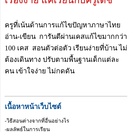
เรื่องง่าย แค่เรียนกับครูเดช
ครูที่เน้นด้านการแก้ไขปัญหาภาษาไทย
อ่าน-เขียน การันตีผ่านเคสแก้ไขมากกว่า
100 เคส สอนตัวต่อตัว เรียนง่ายที่บ้าน ไม่
ต้องเดินทาง ปรับตามพื้นฐานเด็กแต่ละ
คน เข้าใจง่าย ไม่กดดัน
เนื้อหาหน้าเว็บไซต์
-วิธีสอนต่างจากที่อื่นอย่างไร
-ผลลัพธ์ในการเรียน