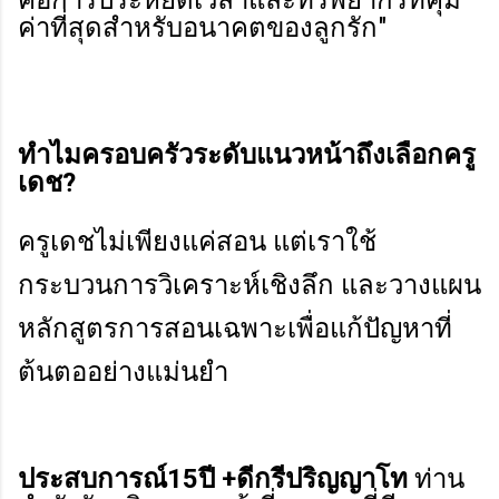
ค่าที่สุดสำหรับอนาคตของลูกรัก"
ทำไมครอบครัวระดับแนวหน้าถึงเลือกครู
เดช?
ครูเดชไม่เพียงแค่สอน แต่เราใช้
กระบวนการวิเคราะห์เชิงลึก และวางแผน
หลักสูตรการสอนเฉพาะเพื่อแก้ปัญหาที่
ต้นตออย่างแม่นยำ
ประสบการณ์15ปี +ดีกรีปริญญาโท
ท่าน