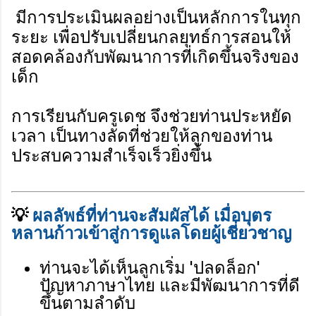
มีการประเมินผลอย่างเป็นหลักการในทุก
ระยะ เพื่อปรับเปลี่ยนกลยุทธ์การสอนให้
สอดคล้องกับพัฒนาการที่เกิดขึ้นจริงของ
เด็ก
การเรียนกับครูเดช จึงช่วยท่านประหยัด
เวลา เป็นทางลัดที่ช่วยให้ลูกของท่าน
ประสบความสำเร็จเร็วยิ่งขึ้น
💡
ผลลัพธ์ที่ท่านจะสัมผัสได้ เมื่อบุตร
หลานก้าวเข้าสู่การดูแลโดยผู้เชี่ยวชาญ
ท่านจะได้เห็นลูกเริ่ม 'ปลดล็อก'
ปัญหาภาษาไทย และมีพัฒนาการที่ดี
ขึ้นตามลำดับ